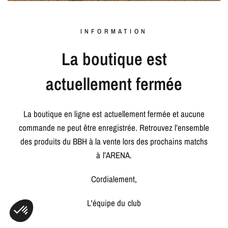
INFORMATION
La boutique est
actuellement fermée
La boutique en ligne est actuellement fermée et aucune
commande ne peut être enregistrée. Retrouvez l’ensemble
des produits du BBH à la vente lors des prochains matchs
à l’ARENA.
Cordialement,
L'équipe du club