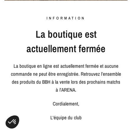
INFORMATION
La boutique est
actuellement fermée
La boutique en ligne est actuellement fermée et aucune
commande ne peut être enregistrée. Retrouvez l’ensemble
des produits du BBH à la vente lors des prochains matchs
à l’ARENA.
Cordialement,
L'équipe du club