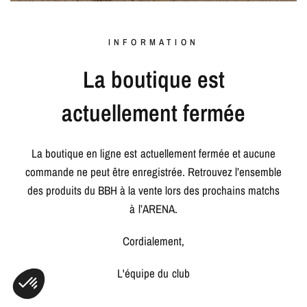
INFORMATION
La boutique est
actuellement fermée
La boutique en ligne est actuellement fermée et aucune
commande ne peut être enregistrée. Retrouvez l’ensemble
des produits du BBH à la vente lors des prochains matchs
à l’ARENA.
Cordialement,
L'équipe du club